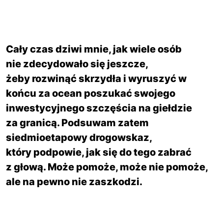
Cały czas dziwi mnie, jak wiele osób
nie zdecydowało się jeszcze,
żeby rozwinąć skrzydła i wyruszyć w
końcu za ocean poszukać swojego
inwestycyjnego szczęścia na giełdzie
za granicą. Podsuwam zatem
siedmioetapowy drogowskaz,
który podpowie, jak się do tego zabrać
z głową. Może pomoże, może nie pomoże,
ale na pewno nie zaszkodzi.