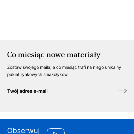
Co miesiąc nowe materiały
Zostaw swojego maila, a co miesiąc trafi na niego unikalny
pakiet rynkowych smakołyków
Obserwuj