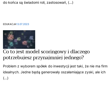
do końca są świadomi roli, zastosowań, (...)
EDUKACJA
13.07.2023
Co to jest model scoringowy i dlaczego
potrzebujesz przynajmniej jednego?
Problem z wyborem spółek do inwestycji jest taki, że nie ma firm
idealnych. Jedne będą generowały oszałamiające zyski, ale ich
(...)