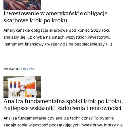
Inwestowanie w amerykańskie obligacje
skarbowe krok po kroku
Amerykańskie obligacje skarbowe pod koniec 2023 roku
znalazły się już chyba na ustach wszystkich inwestorów.
Instrument finansowy uważany za najbezpieczniejszy (...)
EDUKACJA
03.10.2023
Analiza fundamentalna spółki krok po kroku.
Najlepsze wskaźniki zadłużenia i rentowności
Analiza fundamentalna czy analiza techniczna? To pytanie
zadaje sobie większość początkujących inwestorów, którzy nie