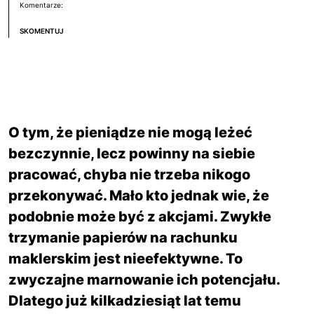
Komentarze:
SKOMENTUJ
O tym, że pieniądze nie mogą leżeć
bezczynnie, lecz powinny na siebie
pracować, chyba nie trzeba nikogo
przekonywać. Mało kto jednak wie, że
podobnie może być z akcjami. Zwykłe
trzymanie papierów na rachunku
maklerskim jest nieefektywne. To
zwyczajne marnowanie ich potencjału.
Dlatego już kilkadziesiąt lat temu