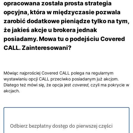
opracowana została prosta strategia
opcyjna, która w międzyczasie pozwala
zarobić dodatkowe pieniądze tylko na tym,
że jakieś akcje u brokera jednak
posiadamy. Mowa tu o podejściu Covered
CALL. Zainteresowani?
Mówiąc najprościej Covered CALL polega na regularnym
wystawianiu opcji CALL przeciwko posiadanym już akcjom.
Dlatego też mówi się, że opcja jest
covered
, czyli ma pokrycie w
akcjach.
Odbierz bezpłatny dostęp do pierwszej części