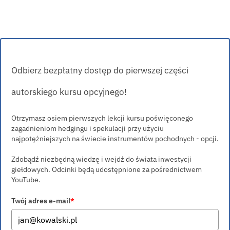
Odbierz bezpłatny dostęp do pierwszej części
autorskiego kursu opcyjnego!
Otrzymasz osiem pierwszych lekcji kursu poświęconego
zagadnieniom hedgingu i spekulacji przy użyciu
najpotężniejszych na świecie instrumentów pochodnych - opcji.
Zdobądź niezbędną wiedzę i wejdź do świata inwestycji
giełdowych. Odcinki będą udostępnione za pośrednictwem
YouTube.
Twój adres e-mail
*