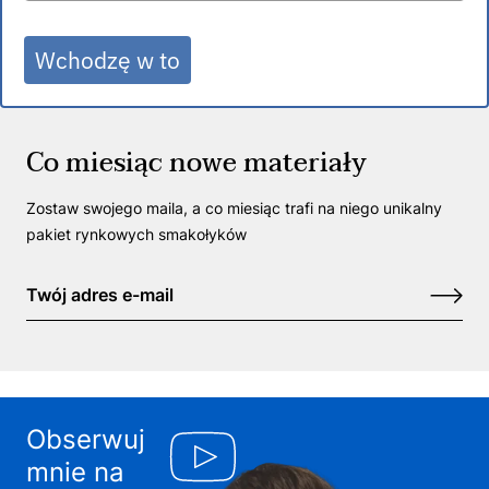
Wchodzę w to
Co miesiąc nowe materiały
Zostaw swojego maila, a co miesiąc trafi na niego unikalny
pakiet rynkowych smakołyków
Obserwuj
mnie na