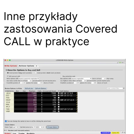
Inne przykłady
zastosowania Covered
CALL w praktyce