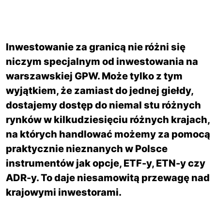
Inwestowanie za granicą nie różni się
niczym specjalnym od inwestowania na
warszawskiej GPW. Może tylko z tym
wyjątkiem, że zamiast do jednej giełdy,
dostajemy dostęp do niemal stu różnych
rynków w kilkudziesięciu różnych krajach,
na których handlować możemy za pomocą
praktycznie nieznanych w Polsce
instrumentów jak opcje, ETF-y, ETN-y czy
ADR-y. To daje niesamowitą przewagę nad
krajowymi inwestorami.