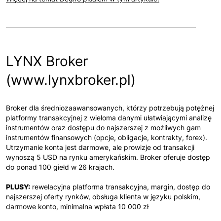
LYNX Broker
(www.lynxbroker.pl)
Broker dla średniozaawansowanych, którzy potrzebują potężnej
platformy transakcyjnej z wieloma danymi ułatwiającymi analizę
instrumentów oraz dostępu do najszerszej z możliwych gam
instrumentów finansowych (opcje, obligacje, kontrakty, forex).
Utrzymanie konta jest darmowe, ale prowizje od transakcji
wynoszą 5 USD na rynku amerykańskim. Broker oferuje dostęp
do ponad 100 giełd w 26 krajach.
PLUSY:
rewelacyjna platforma transakcyjna, margin, dostęp do
najszerszej oferty rynków, obsługa klienta w języku polskim,
darmowe konto, minimalna wpłata 10 000 zł