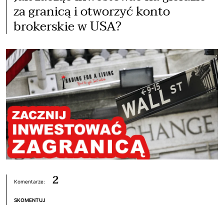
za granicą i otworzyć konto
brokerskie w USA?
2
Komentarze:
SKOMENTUJ