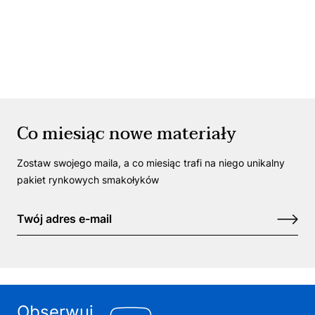
Co miesiąc nowe materiały
Zostaw swojego maila, a co miesiąc trafi na niego unikalny
pakiet rynkowych smakołyków
Obserwuj