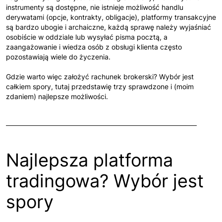
instrumenty są dostępne, nie istnieje możliwość handlu
derywatami (opcje, kontrakty, obligacje), platformy transakcyjne
są bardzo ubogie i archaiczne, każdą sprawę należy wyjaśniać
osobiście w oddziale lub wysyłać pisma pocztą, a
zaangażowanie i wiedza osób z obsługi klienta często
pozostawiają wiele do życzenia.
Gdzie warto więc założyć rachunek brokerski? Wybór jest
całkiem spory, tutaj przedstawię trzy sprawdzone i (moim
zdaniem) najlepsze możliwości.
Najlepsza platforma
tradingowa? Wybór jest
spory