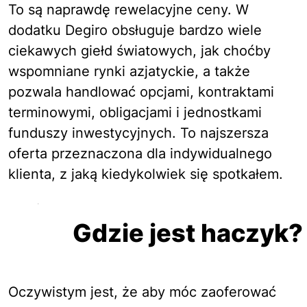
To są naprawdę rewelacyjne ceny. W
dodatku Degiro obsługuje bardzo wiele
ciekawych giełd światowych, jak choćby
wspomniane rynki azjatyckie, a także
pozwala handlować opcjami, kontraktami
terminowymi, obligacjami i jednostkami
funduszy inwestycyjnych. To najszersza
oferta przeznaczona dla indywidualnego
klienta, z jaką kiedykolwiek się spotkałem.
Gdzie jest haczyk?
Oczywistym jest, że aby móc zaoferować