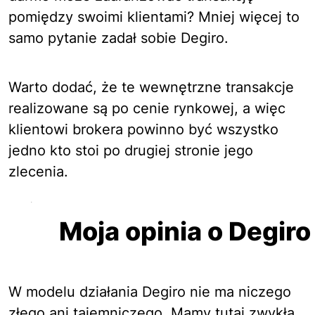
pomiędzy swoimi klientami? Mniej więcej to
samo pytanie zadał sobie Degiro.
Warto dodać, że te wewnętrzne transakcje
realizowane są po cenie rynkowej, a więc
klientowi brokera powinno być wszystko
jedno kto stoi po drugiej stronie jego
zlecenia.
Moja opinia o Degiro
W modelu działania Degiro nie ma niczego
złego ani tajemniczego. Mamy tutaj zwykłą