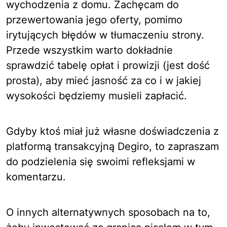
wychodzenia z domu. Zachęcam do
przewertowania jego
oferty
, pomimo
irytujących błędów w tłumaczeniu strony.
Przede wszystkim warto dokładnie
sprawdzić tabelę opłat i prowizji (jest dość
prosta), aby mieć jasność za co i w jakiej
wysokości będziemy musieli zapłacić.
Gdyby ktoś miał już własne doświadczenia z
platformą transakcyjną Degiro, to zapraszam
do podzielenia się swoimi refleksjami w
komentarzu.
O innych alternatywnych sposobach na to,