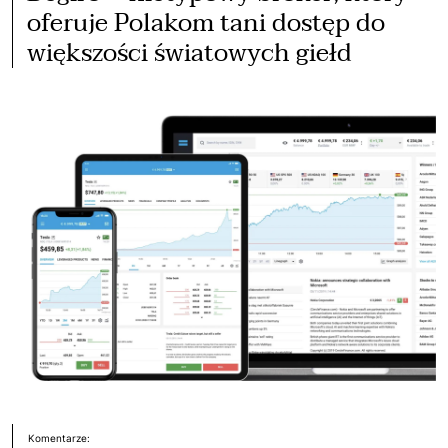
oferuje Polakom tani dostęp do
większości światowych giełd
Komentarze: