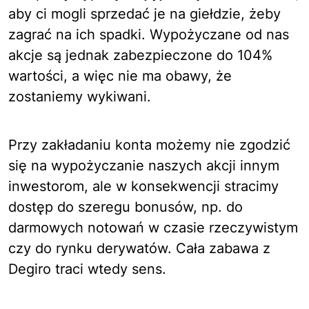
aby ci mogli sprzedać je na giełdzie, żeby
zagrać na ich spadki. Wypożyczane od nas
akcje są jednak zabezpieczone do 104%
wartości, a więc nie ma obawy, że
zostaniemy wykiwani.
Przy zakładaniu konta możemy nie zgodzić
się na wypożyczanie naszych akcji innym
inwestorom, ale w konsekwencji stracimy
dostęp do szeregu bonusów, np. do
darmowych notowań w czasie rzeczywistym
czy do rynku derywatów. Cała zabawa z
Degiro traci wtedy sens.