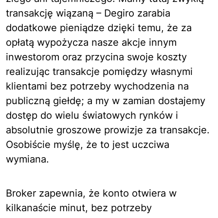
transakcję wiązaną – Degiro zarabia
dodatkowe pieniądze dzięki temu, że za
opłatą wypożycza nasze akcje innym
inwestorom oraz przycina swoje koszty
realizując transakcje pomiędzy własnymi
klientami bez potrzeby wychodzenia na
publiczną giełdę; a my w zamian dostajemy
dostęp do wielu światowych rynków i
absolutnie groszowe prowizje za transakcje.
Osobiście myślę, że to jest uczciwa
wymiana.
Broker zapewnia, że konto otwiera w
kilkanaście minut, bez potrzeby