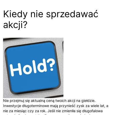
Kiedy nie sprzedawać
akcji?
Nie przejmuj się aktualną ceną twoich akcji na giełdzie.
Inwestycje długoterminowe mają przynieść zysk za wiele lat, a
nie za miesiąc czy za rok. Jeśli nie zmieniła się długofalowa