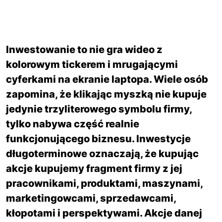
Inwestowanie to nie gra wideo z
kolorowym tickerem i mrugającymi
cyferkami na ekranie laptopa. Wiele osób
zapomina, że klikając myszką nie kupuje
jedynie trzyliterowego symbolu firmy,
tylko nabywa część realnie
funkcjonującego biznesu. Inwestycje
długoterminowe oznaczają, że kupując
akcje kupujemy fragment firmy z jej
pracownikami, produktami, maszynami,
marketingowcami, sprzedawcami,
kłopotami i perspektywami. Akcje danej