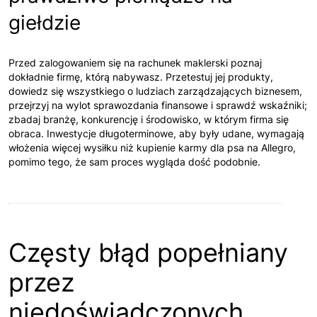
giełdzie
Przed zalogowaniem się na rachunek maklerski poznaj
dokładnie firmę, którą nabywasz. Przetestuj jej produkty,
dowiedz się wszystkiego o ludziach zarządzających biznesem,
przejrzyj na wylot sprawozdania finansowe i sprawdź wskaźniki;
zbadaj branżę, konkurencję i środowisko, w którym firma się
obraca. Inwestycje długoterminowe, aby były udane, wymagają
włożenia więcej wysiłku niż kupienie karmy dla psa na Allegro,
pomimo tego, że sam proces wygląda dość podobnie.
Częsty błąd popełniany
przez
niedoświadczonych