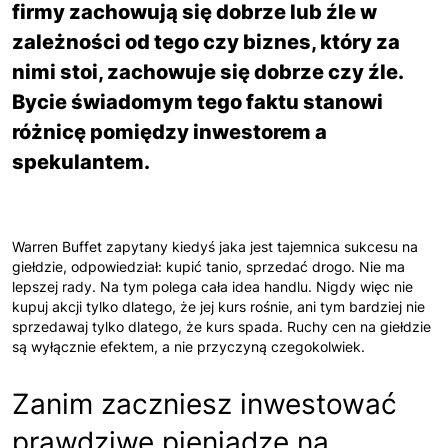
firmy zachowują się dobrze lub źle w
zależności od tego czy biznes, który za
nimi stoi, zachowuje się dobrze czy źle.
Bycie świadomym tego faktu stanowi
różnicę pomiędzy inwestorem a
spekulantem.
Warren Buffet zapytany kiedyś jaka jest tajemnica sukcesu na
giełdzie, odpowiedział: kupić tanio, sprzedać drogo. Nie ma
lepszej rady. Na tym polega cała idea handlu. Nigdy więc nie
kupuj akcji tylko dlatego, że jej kurs rośnie, ani tym bardziej nie
sprzedawaj tylko dlatego, że kurs spada. Ruchy cen na giełdzie
są wyłącznie efektem, a nie przyczyną czegokolwiek.
Zanim zaczniesz inwestować
prawdziwe pieniądze na