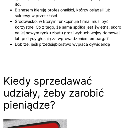
itd.
Biznesem kierują profesjonaliści, którzy osiągali już
sukcesy w przeszłości
Środowisko, w którym funkcjonuje firma, musi być
korzystne. Co z tego, że sama spółka jest świetna, skoro
na jej nowym rynku zbytu grozi wybuch wojny domowej
lub politycy głosują za wprowadzeniem embarga?
Dobrze, jeśli przedsiębiorstwo wypłaca dywidendę
Kiedy sprzedawać
udziały, żeby zarobić
pieniądze?