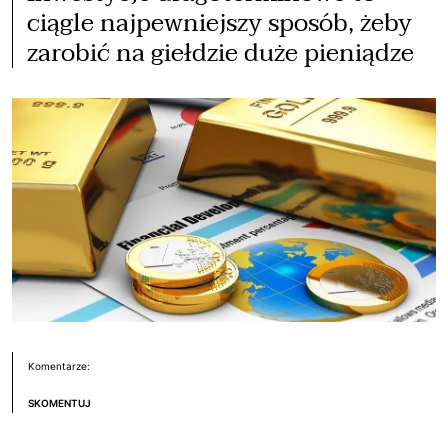
ciągle najpewniejszy sposób, żeby
zarobić na giełdzie duże pieniądze
Komentarze:
SKOMENTUJ