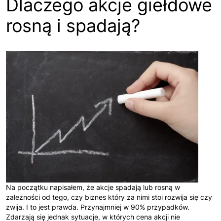
Dlaczego akcje giełdowe
rosną i spadają?
Na początku napisałem, że akcje spadają lub rosną w
zależności od tego, czy biznes który za nimi stoi rozwija się czy
zwija. I to jest prawda. Przynajmniej w 90% przypadków.
Zdarzają się jednak sytuacje, w których cena akcji nie