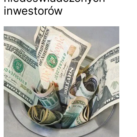
inwestorów