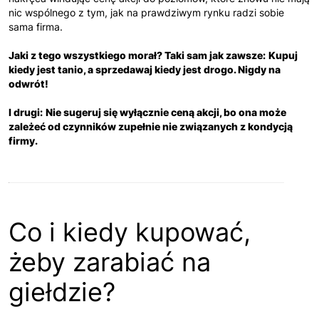
nic wspólnego z tym, jak na prawdziwym rynku radzi sobie
sama firma.
Jaki z tego wszystkiego morał? Taki sam jak zawsze:
Kupuj
kiedy jest tanio, a sprzedawaj kiedy jest drogo. Nigdy na
odwrót!
I drugi:
Nie sugeruj się wyłącznie ceną akcji, bo ona może
zależeć od czynników zupełnie nie związanych z kondycją
firmy.
Co i kiedy kupować,
żeby zarabiać na
giełdzie?