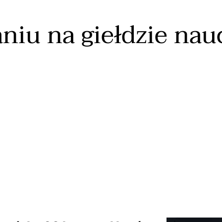
iu na giełdzie nauc