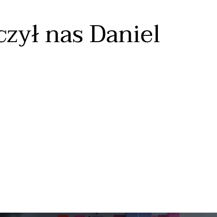
zył nas Daniel