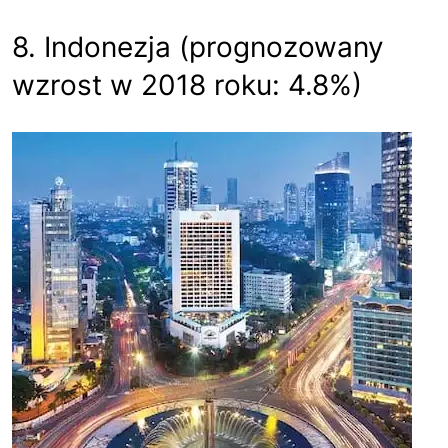
8. Indonezja (prognozowany
wzrost w 2018 roku: 4.8%)