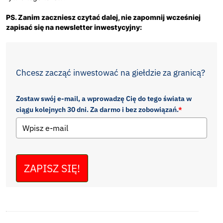
PS. Zanim zaczniesz czytać dalej, nie zapomnij wcześniej
zapisać się na newsletter inwestycyjny:
Chcesz zacząć inwestować na giełdzie za granicą?
Zostaw swój e-mail, a wprowadzę Cię do tego świata w
ciągu kolejnych 30 dni. Za darmo i bez zobowiązań.
*
ZAPISZ SIĘ!