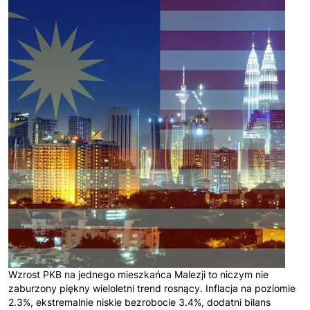
Wzrost PKB na jednego mieszkańca Malezji to niczym nie
zaburzony piękny wieloletni trend rosnący. Inflacja na poziomie
2.3%, ekstremalnie niskie bezrobocie 3.4%, dodatni bilans