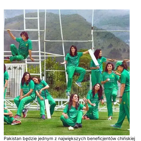
Pakistan będzie jednym z największych beneficjentów chińskiej