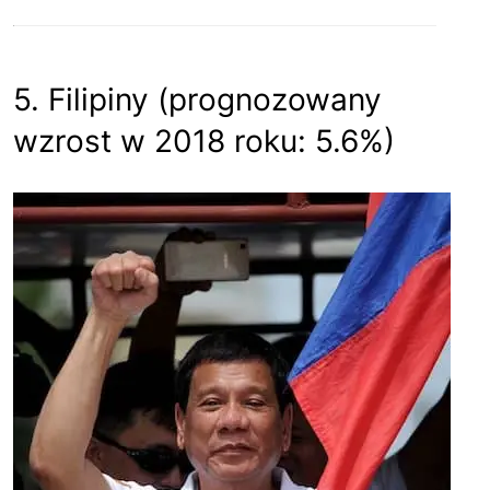
5. Filipiny (prognozowany
wzrost w 2018 roku: 5.6%)