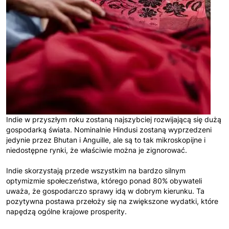
Indie w przyszłym roku zostaną najszybciej rozwijającą się dużą
gospodarką świata. Nominalnie Hindusi zostaną wyprzedzeni
jedynie przez Bhutan i Anguille, ale są to tak mikroskopijne i
niedostępne rynki, że właściwie można je zignorować.
Indie skorzystają przede wszystkim na bardzo silnym
optymizmie społeczeństwa, którego ponad 80% obywateli
uważa, że gospodarczo sprawy idą w dobrym kierunku. Ta
pozytywna postawa przełoży się na zwiększone wydatki, które
napędzą ogólne krajowe prosperity.