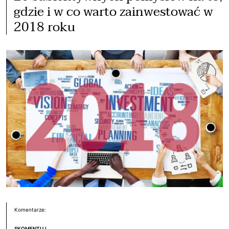
gdzie i w co warto zainwestować w
2018 roku
Komentarze:
SKOMENTUJ