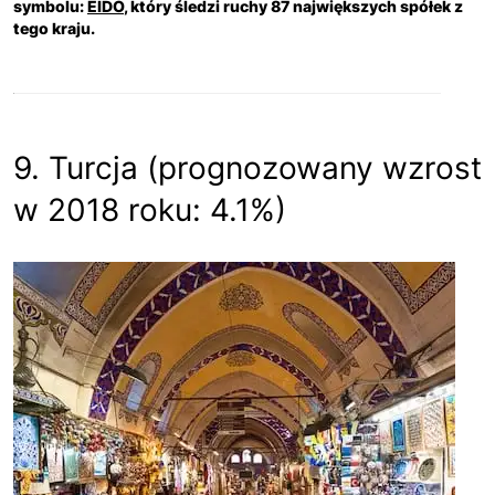
symbolu:
EIDO
, który śledzi ruchy 87 największych spółek z
tego kraju.
9. Turcja (prognozowany wzrost
w 2018 roku: 4.1%)