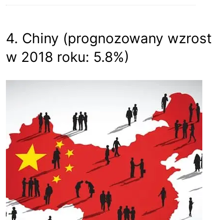
4. Chiny (prognozowany wzrost
w 2018 roku: 5.8%)