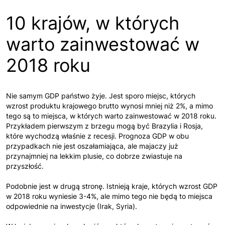
10 krajów, w których
warto zainwestować w
2018 roku
Nie samym GDP państwo żyje. Jest sporo miejsc, których
wzrost produktu krajowego brutto wynosi mniej niż 2%, a mimo
tego są to miejsca, w których warto zainwestować w 2018 roku.
Przykładem pierwszym z brzegu mogą być Brazylia i Rosja,
które wychodzą właśnie z recesji. Prognoza GDP w obu
przypadkach nie jest oszałamiająca, ale majaczy już
przynajmniej na lekkim plusie, co dobrze zwiastuje na
przyszłość.
Podobnie jest w drugą stronę. Istnieją kraje, których wzrost GDP
w 2018 roku wyniesie 3-4%, ale mimo tego nie będą to miejsca
odpowiednie na inwestycje (Irak, Syria).