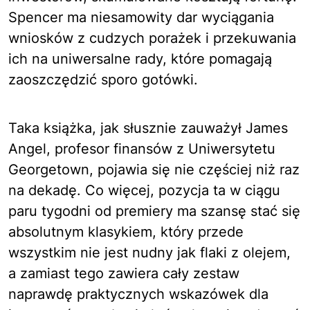
Spencer ma niesamowity dar wyciągania
wniosków z cudzych porażek i przekuwania
ich na uniwersalne rady, które pomagają
zaoszczędzić sporo gotówki.
Taka książka, jak słusznie zauważył James
Angel, profesor finansów z Uniwersytetu
Georgetown, pojawia się nie częściej niż raz
na dekadę. Co więcej, pozycja ta w ciągu
paru tygodni od premiery ma szansę stać się
absolutnym klasykiem, który przede
wszystkim nie jest nudny jak flaki z olejem,
a zamiast tego zawiera cały zestaw
naprawdę praktycznych wskazówek dla