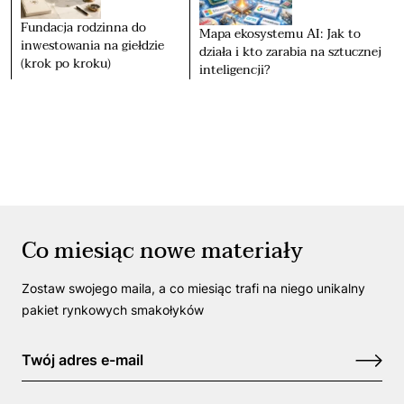
Fundacja rodzinna do
Mapa ekosystemu AI: Jak to
inwestowania na giełdzie
działa i kto zarabia na sztucznej
(krok po kroku)
inteligencji?
Co miesiąc nowe materiały
Zostaw swojego maila, a co miesiąc trafi na niego unikalny
pakiet rynkowych smakołyków