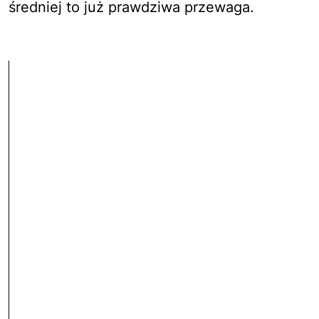
średniej to już prawdziwa przewaga.