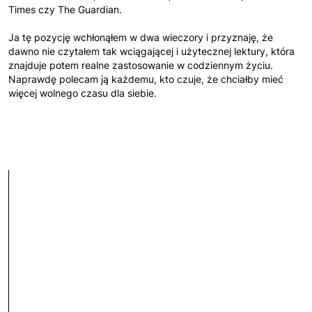
Times czy The Guardian.
Ja tę pozycję wchłonąłem w dwa wieczory i przyznaję, że
dawno nie czytałem tak wciągającej i użytecznej lektury, która
znajduje potem realne zastosowanie w codziennym życiu.
Naprawdę polecam ją każdemu, kto czuje, że chciałby mieć
więcej wolnego czasu dla siebie.