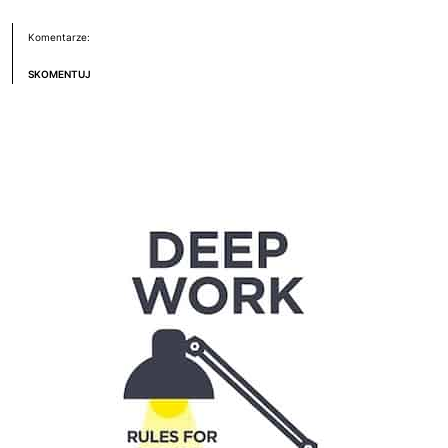
Komentarze:
SKOMENTUJ