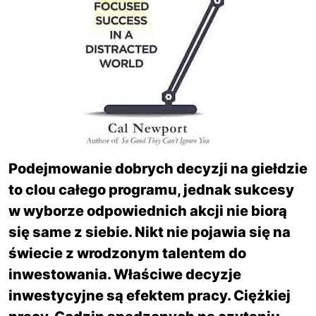
Podejmowanie dobrych decyzji na giełdzie
to clou całego programu, jednak sukcesy
w wyborze odpowiednich akcji nie biorą
się same z siebie. Nikt nie pojawia się na
świecie z wrodzonym talentem do
inwestowania. Właściwe decyzje
inwestycyjne są efektem pracy. Ciężkiej