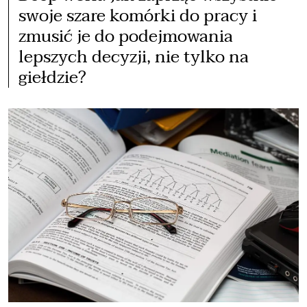
swoje szare komórki do pracy i
zmusić je do podejmowania
lepszych decyzji, nie tylko na
giełdzie?