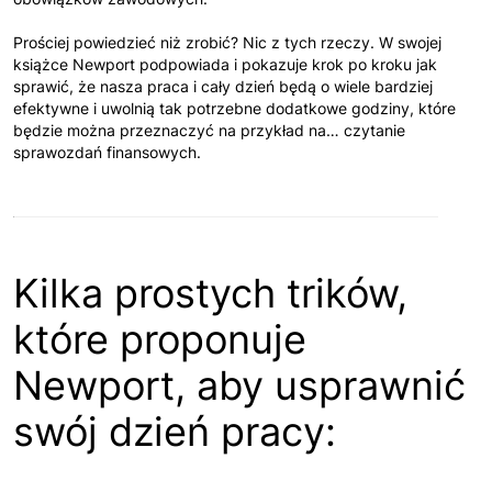
Prościej powiedzieć niż zrobić? Nic z tych rzeczy. W swojej
książce Newport podpowiada i pokazuje krok po kroku jak
sprawić, że nasza praca i cały dzień będą o wiele bardziej
efektywne i uwolnią tak potrzebne dodatkowe godziny, które
będzie można przeznaczyć na przykład na… czytanie
sprawozdań finansowych.
Kilka prostych trików,
które proponuje
Newport, aby usprawnić
swój dzień pracy: