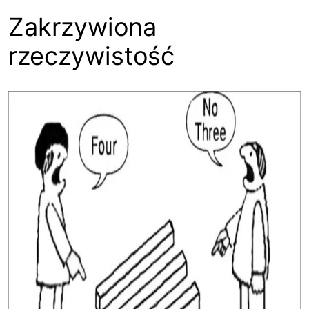
Zakrzywiona
rzeczywistość