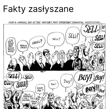
Fakty zasłyszane