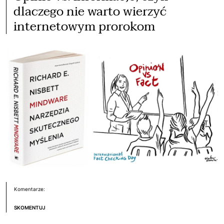
dlaczego nie warto wierzyć
internetowym prorokom
Komentarze:
SKOMENTUJ