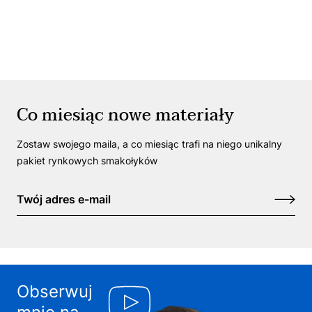
Co miesiąc nowe materiały
Zostaw swojego maila, a co miesiąc trafi na niego unikalny
pakiet rynkowych smakołyków
Obserwuj