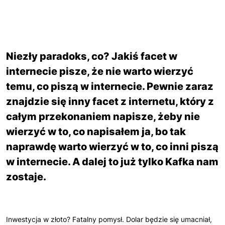
Niezły paradoks, co? Jakiś facet w
internecie pisze, że nie warto wierzyć
temu, co piszą w internecie. Pewnie zaraz
znajdzie się inny facet z internetu, który z
całym przekonaniem napisze, żeby nie
wierzyć w to, co napisałem ja, bo tak
naprawdę warto wierzyć w to, co inni piszą
w internecie. A dalej to już tylko Kafka nam
zostaje.
Inwestycja w złoto? Fatalny pomysł. Dolar będzie się umacniał,