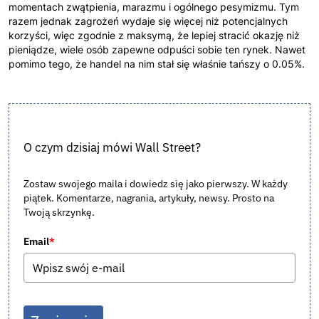
momentach zwątpienia, marazmu i ogólnego pesymizmu. Tym
razem jednak zagrożeń wydaje się więcej niż potencjalnych
korzyści, więc zgodnie z maksymą, że lepiej stracić okazję niż
pieniądze, wiele osób zapewne odpuści sobie ten rynek. Nawet
pomimo tego, że handel na nim stał się właśnie tańszy o 0.05%.
O czym dzisiaj mówi Wall Street?
Zostaw swojego maila i dowiedz się jako pierwszy. W każdy
piątek. Komentarze, nagrania, artykuły, newsy. Prosto na
Twoją skrzynkę.
Email
*