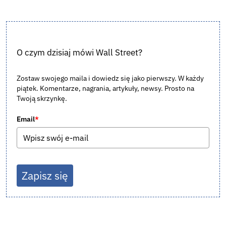
O czym dzisiaj mówi Wall Street?
Zostaw swojego maila i dowiedz się jako pierwszy. W każdy
piątek. Komentarze, nagrania, artykuły, newsy. Prosto na
Twoją skrzynkę.
Email
*
Zapisz się