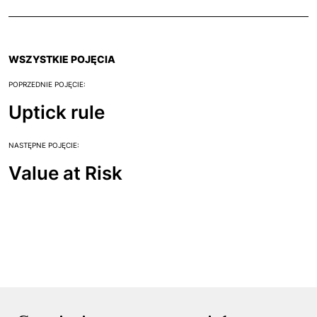
WSZYSTKIE POJĘCIA
POPRZEDNIE POJĘCIE:
Uptick rule
NASTĘPNE POJĘCIE:
Value at Risk