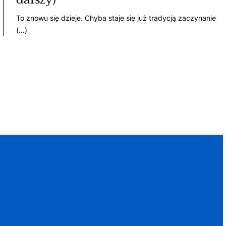
To znowu się dzieje. Chyba staje się już tradycją zaczynanie
(...)