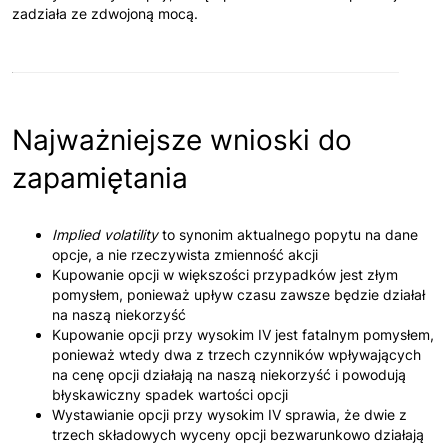
zadziała ze zdwojoną mocą.
Najważniejsze wnioski do
zapamiętania
Implied volatility
to synonim aktualnego popytu na dane
opcje, a nie rzeczywista zmienność akcji
Kupowanie opcji w większości przypadków jest złym
pomysłem, ponieważ upływ czasu zawsze będzie działał
na naszą niekorzyść
Kupowanie opcji przy wysokim IV jest fatalnym pomysłem,
ponieważ wtedy dwa z trzech czynników wpływających
na cenę opcji działają na naszą niekorzyść i powodują
błyskawiczny spadek wartości opcji
Wystawianie opcji przy wysokim IV sprawia, że dwie z
trzech składowych wyceny opcji bezwarunkowo działają