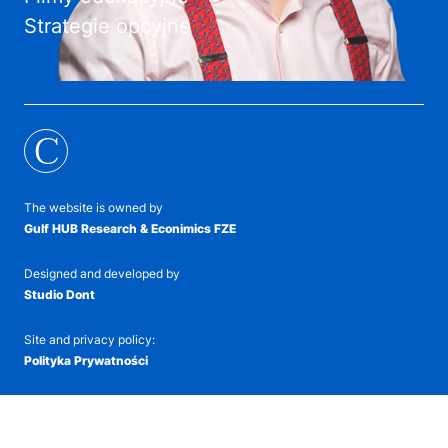
Strategie opcyjne
C
The website is owned by
Gulf HUB Research & Econimics FZE
Designed and developed by
Studio Dont
Site and privacy policy:
Polityka Prywatności