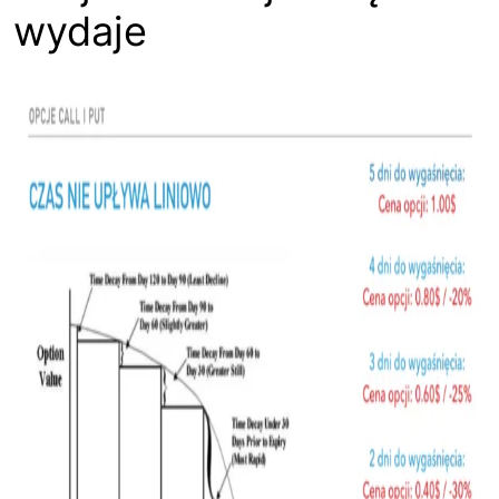
wydaje