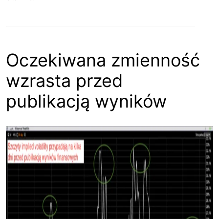
Oczekiwana zmienność
wzrasta przed
publikacją wyników