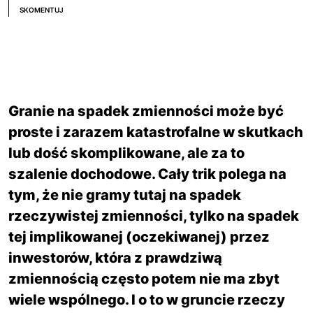
SKOMENTUJ
Granie na spadek zmienności może być
proste i zarazem katastrofalne w skutkach
lub dość skomplikowane, ale za to
szalenie dochodowe. Cały trik polega na
tym, że nie gramy tutaj na spadek
rzeczywistej zmienności, tylko na spadek
tej implikowanej (oczekiwanej) przez
inwestorów, która z prawdziwą
zmiennością często potem nie ma zbyt
wiele wspólnego. I o to w gruncie rzeczy