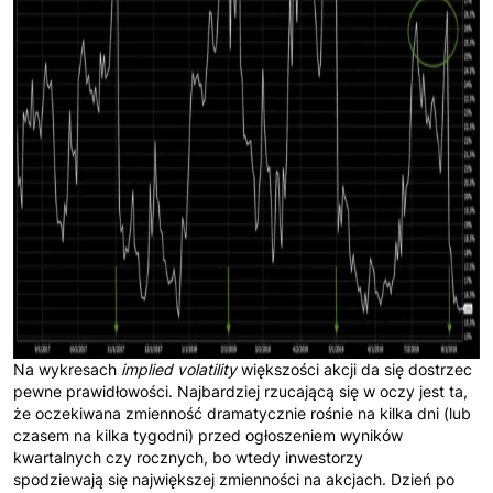
Na wykresach
implied volatility
większości akcji da się dostrzec
pewne prawidłowości. Najbardziej rzucającą się w oczy jest ta,
że oczekiwana zmienność dramatycznie rośnie na kilka dni (lub
czasem na kilka tygodni) przed ogłoszeniem wyników
kwartalnych czy rocznych, bo wtedy inwestorzy
spodziewają się największej zmienności na akcjach. Dzień po