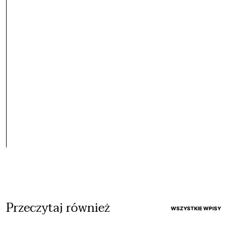
Przeczytaj również
WSZYSTKIE WPISY