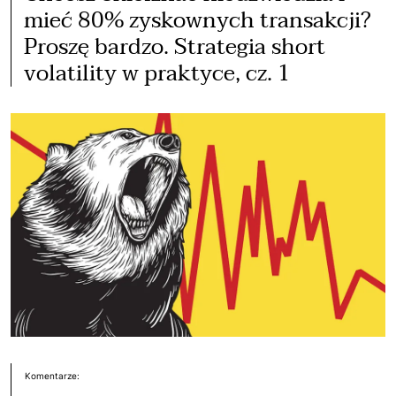
mieć 80% zyskownych transakcji?
Proszę bardzo. Strategia short
volatility w praktyce, cz. 1
Komentarze: