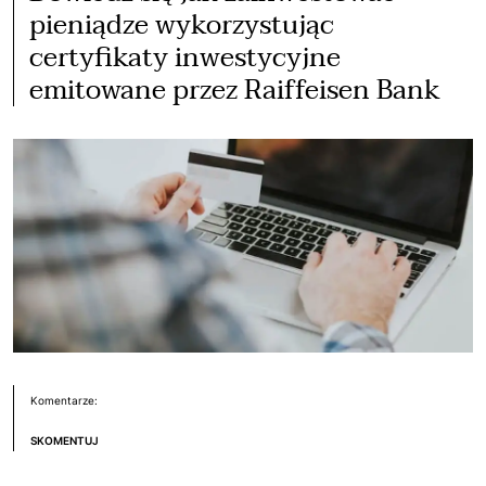
pieniądze wykorzystując
certyfikaty inwestycyjne
emitowane przez Raiffeisen Bank
Komentarze:
SKOMENTUJ