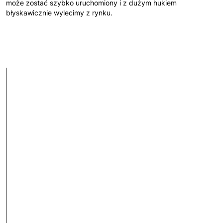
może zostać szybko uruchomiony i z dużym hukiem
błyskawicznie wylecimy z rynku.