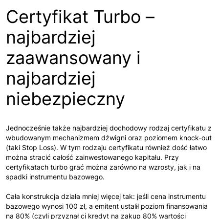
Certyfikat Turbo –
najbardziej
zaawansowany i
najbardziej
niebezpieczny
Jednocześnie także najbardziej dochodowy rodzaj certyfikatu z
wbudowanym mechanizmem dźwigni oraz poziomem knock-out
(taki Stop Loss). W tym rodzaju certyfikatu również dość łatwo
można stracić całość zainwestowanego kapitału. Przy
certyfikatach turbo grać można zarówno na wzrosty, jak i na
spadki instrumentu bazowego.
Cała konstrukcja działa mniej więcej tak: jeśli cena instrumentu
bazowego wynosi 100 zł, a emitent ustalił poziom finansowania
na 80% (czyli przyznał ci kredyt na zakup 80% wartości