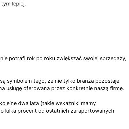
tym lepiej.
nie potrafi rok po roku zwiększać swojej sprzedaży,
 są symbolem tego, że nie tylko branża pozostaje
ą usługę oferowaną przez konkretnie naszą firmę.
kolejne dwa lata (takie wskaźniki mamy
 o kilka procent od ostatnich zaraportowanych