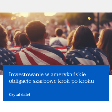
Inwestowanie w amerykańskie
obligacje skarbowe krok po kroku
Czytaj dalej