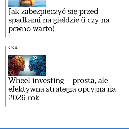
Jak zabezpieczyć się przed
spadkami na giełdzie (i czy na
pewno warto)
OPCJE
Wheel investing – prosta, ale
efektywna strategia opcyjna na
2026 rok