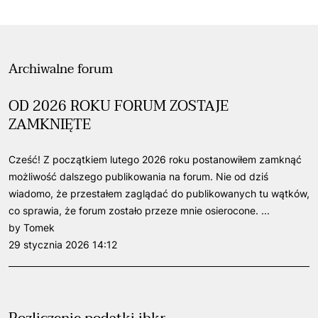
Archiwalne forum
OD 2026 ROKU FORUM ZOSTAJE
ZAMKNIĘTE
Cześć! Z początkiem lutego 2026 roku postanowiłem zamknąć
możliwość dalszego publikowania na forum. Nie od dziś
wiadomo, że przestałem zaglądać do publikowanych tu wątków,
co sprawia, że forum zostało przeze mnie osierocone. ...
by Tomek
29 stycznia 2026 14:12