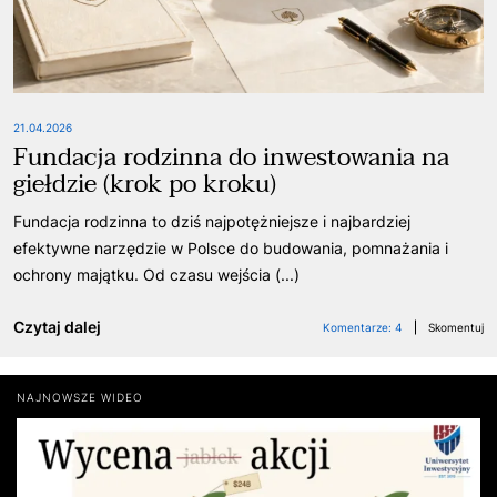
21.04.2026
Fundacja rodzinna do inwestowania na
giełdzie (krok po kroku)
Fundacja rodzinna to dziś najpotężniejsze i najbardziej
efektywne narzędzie w Polsce do budowania, pomnażania i
ochrony majątku. Od czasu wejścia (...)
Czytaj dalej
Komentarze:
4
Skomentuj
NAJNOWSZE WIDEO