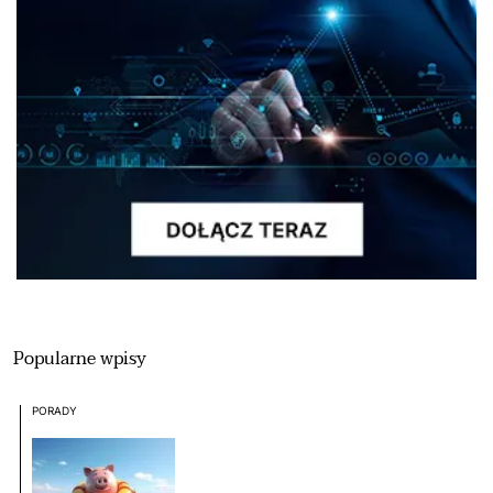
Popularne wpisy
PORADY