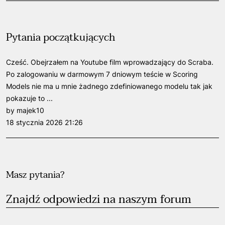
Pytania początkujących
Cześć. Obejrzałem na Youtube film wprowadzający do Scraba.
Po zalogowaniu w darmowym 7 dniowym teście w Scoring
Models nie ma u mnie żadnego zdefiniowanego modelu tak jak
pokazuje to ...
by majek10
18 stycznia 2026 21:26
Masz pytania?
Znajdź odpowiedzi na naszym forum