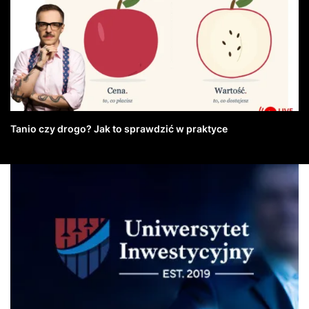
Tanio czy drogo? Jak to sprawdzić w praktyce