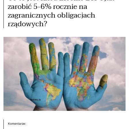
zarobić 5-6% rocznie na
zagranicznych obligacjach
rządowych?
Komentarze: