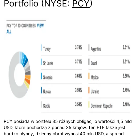
Portfolio (NYSE:
PCY
)
PCY posiada w portfelu 85 różnych obligacji o wartości 4,5 mld
USD, które pochodzą z ponad 35 krajów. Ten ETF także jest
bardzo płynny, dzienny obrót wynosi 40 mln USD, a spread