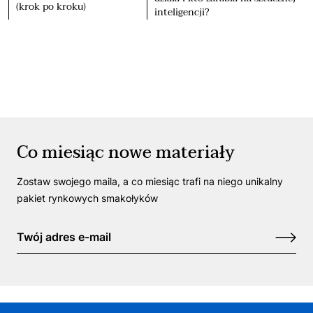
(krok po kroku)
inteligencji?
Co miesiąc nowe materiały
Zostaw swojego maila, a co miesiąc trafi na niego unikalny
pakiet rynkowych smakołyków