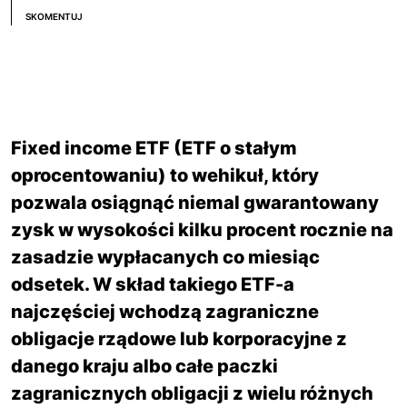
SKOMENTUJ
Fixed income ETF (ETF o stałym
oprocentowaniu) to wehikuł, który
pozwala osiągnąć niemal gwarantowany
zysk w wysokości kilku procent rocznie na
zasadzie wypłacanych co miesiąc
odsetek. W skład takiego ETF-a
najczęściej wchodzą zagraniczne
obligacje rządowe lub korporacyjne z
danego kraju albo całe paczki
zagranicznych obligacji z wielu różnych