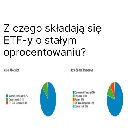
Z czego składają się
ETF-y o stałym
oprocentowaniu?