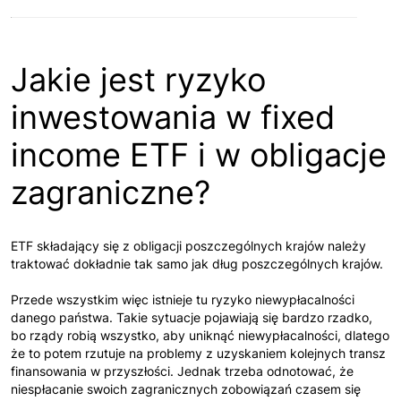
Jakie jest ryzyko
inwestowania w fixed
income ETF i w obligacje
zagraniczne?
ETF składający się z obligacji poszczególnych krajów należy
traktować dokładnie tak samo jak dług poszczególnych krajów.
Przede wszystkim więc istnieje tu ryzyko niewypłacalności
danego państwa. Takie sytuacje pojawiają się bardzo rzadko,
bo rządy robią wszystko, aby uniknąć niewypłacalności, dlatego
że to potem rzutuje na problemy z uzyskaniem kolejnych transz
finansowania w przyszłości. Jednak trzeba odnotować, że
niespłacanie swoich zagranicznych zobowiązań czasem się