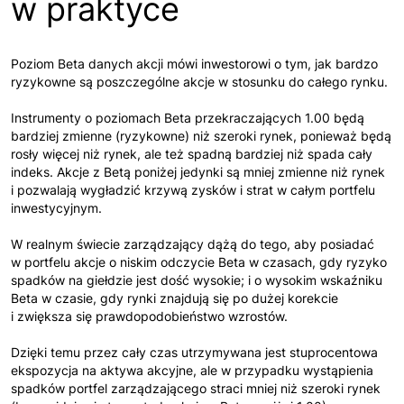
w praktyce
Poziom Beta danych akcji mówi inwestorowi o tym, jak bardzo
ryzykowne są poszczególne akcje w stosunku do całego rynku.
Instrumenty o poziomach Beta przekraczających 1.00 będą
bardziej zmienne (ryzykowne) niż szeroki rynek, ponieważ będą
rosły więcej niż rynek, ale też spadną bardziej niż spada cały
indeks. Akcje z Betą poniżej jedynki są mniej zmienne niż rynek
i pozwalają wygładzić krzywą zysków i strat w całym portfelu
inwestycyjnym.
W realnym świecie zarządzający dążą do tego, aby posiadać
w portfelu akcje o niskim odczycie Beta w czasach, gdy ryzyko
spadków na giełdzie jest dość wysokie; i o wysokim wskaźniku
Beta w czasie, gdy rynki znajdują się po dużej korekcie
i zwiększa się prawdopodobieństwo wzrostów.
Dzięki temu przez cały czas utrzymywana jest stuprocentowa
ekspozycja na aktywa akcyjne, ale w przypadku wystąpienia
spadków portfel zarządzającego straci mniej niż szeroki rynek