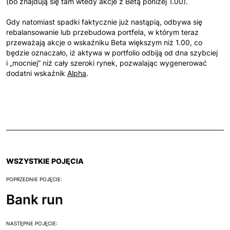
(bo znajdują się tam wtedy akcje z Betą poniżej 1.00).
Gdy natomiast spadki faktycznie już nastąpią, odbywa się
rebalansowanie lub przebudowa portfela, w którym teraz
przeważają akcje o wskaźniku Beta większym niż 1.00, co
będzie oznaczało, iż aktywa w portfolio odbiją od dna szybciej
i „mocniej” niż cały szeroki rynek, pozwalając wygenerować
dodatni wskaźnik
Alpha
.
WSZYSTKIE POJĘCIA
POPRZEDNIE POJĘCIE:
Bank run
NASTĘPNE POJĘCIE: