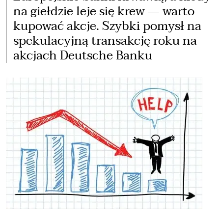
na giełdzie leje się krew — warto
kupować akcje. Szybki pomysł na
spekulacyjną transakcję roku na
akcjach Deutsche Banku