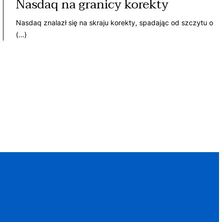
Nasdaq na granicy korekty
Nasdaq znalazł się na skraju korekty, spadając od szczytu o
(...)