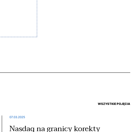
WSZYSTKIE POJĘCIA
07.03.2025
Nasdaq na granicy korekty