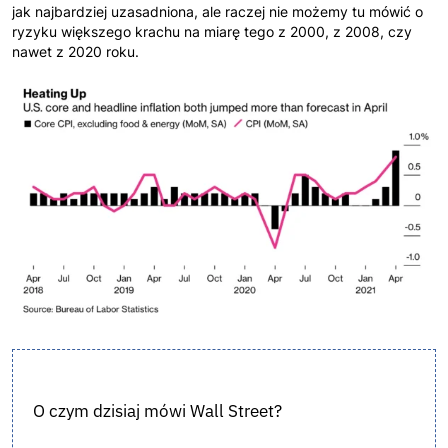
jak najbardziej uzasadniona, ale raczej nie możemy tu mówić o
ryzyku większego krachu na miarę tego z 2000, z 2008, czy
nawet z 2020 roku.
O czym dzisiaj mówi Wall Street?