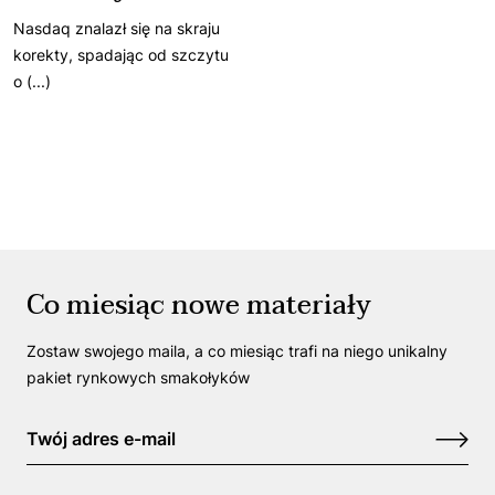
Nasdaq znalazł się na skraju
korekty, spadając od szczytu
o (...)
Co miesiąc nowe materiały
Zostaw swojego maila, a co miesiąc trafi na niego unikalny
pakiet rynkowych smakołyków