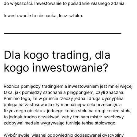
do większości. Inwestowanie to posiadanie własnego zdania.
Inwestowanie to nie nauka, lecz sztuka.
Dla kogo trading, dla
kogo inwestowanie?
Różnica pomiędzy tradingiem a inwestowaniem jest mniej więcej
taka, jak pomiędzy szachami a pingpongiem, czyli znaczna.
Pomimo tego, że w gruncie rzeczy jedna i druga dyscyplina
polega na zastosowaniu siły manualnej w celu przesunięcia
fizycznego obiektu z jednego końca stołu na drugi koniec stołu,
to jednak trudno oczekiwać, żeby ten sam mistrz szachowy
zdobywał medale wygrywając turnieje tenisa stołowego.
Wybór swojej własnej odpowiednio dopasowanej dyscypliny