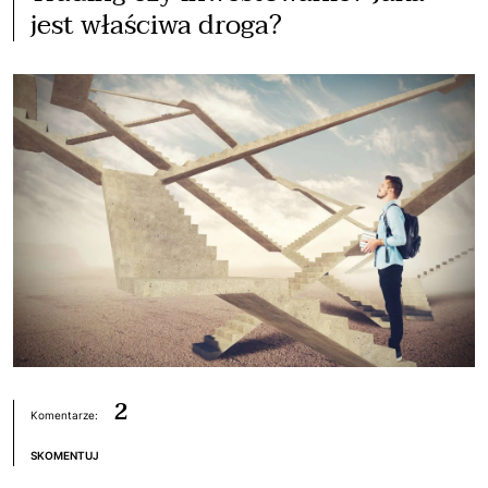
jest właściwa droga?
2
Komentarze:
SKOMENTUJ