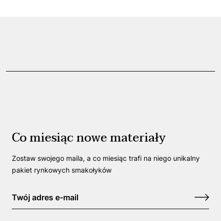
Co miesiąc nowe materiały
Zostaw swojego maila, a co miesiąc trafi na niego unikalny
pakiet rynkowych smakołyków