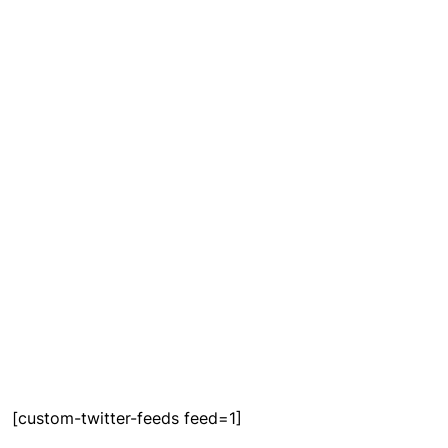
[custom-twitter-feeds feed=1]