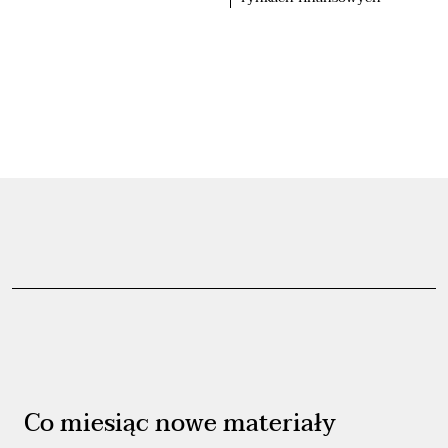
Co miesiąc nowe materiały