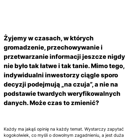
Żyjemy w czasach, w których
gromadzenie, przechowywanie i
przetwarzanie informacji jeszcze nigdy
nie było tak łatwe i tak tanie. Mimo tego,
indywidualni inwestorzy ciągle sporo
decyzji podejmują „na czuja”, a nie na
podstawie twardych weryfikowalnych
danych. Może czas to zmienić?
Każdy ma jakąś opinię na każdy temat. Wystarczy zapytać
kogokolwiek, co myśli o dowolnym zagadnieniu, a jest duża