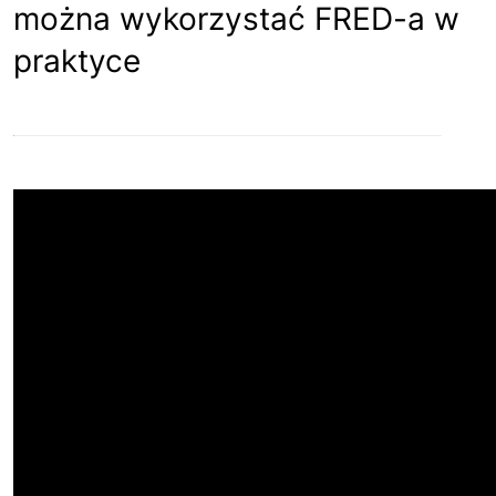
można wykorzystać FRED-a w
praktyce