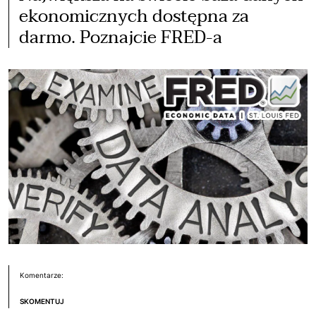
ekonomicznych dostępna za
darmo. Poznajcie FRED-a
Komentarze:
SKOMENTUJ