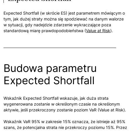
Expected Shortfall (w skrócie ES) jest parametrem mówiącym o
tym, jak dużej straty można się spodziewać na danym walorze
w sytuacji, gdy nadejdzie zdarzenie wykraczające poza
standardową miarę prawdopodobieństwa (
Value at Risk
).
Budowa parametru
Expected Shortfall
Wskaźnik Expected Shortfall wskazuje, jak duża strata
wygenerowana zostanie w określonym czasie na określonym
aktywie, jeśli przekroczony zostanie poziom VaR (Value at Risk).
Wskaźnik VaR 95% w zakresie 15% oznacza, że istnieje aż 95%
szans, że potencjalna strata nie przekroczy poziomu 15%. Przez