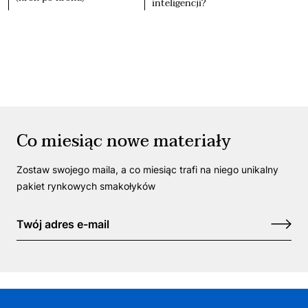
inteligencji?
Co miesiąc nowe materiały
Zostaw swojego maila, a co miesiąc trafi na niego unikalny
pakiet rynkowych smakołyków