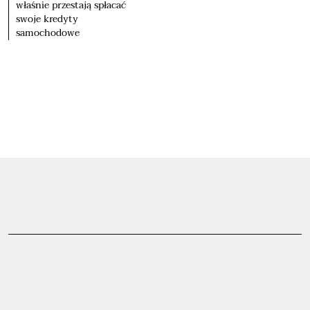
właśnie przestają spłacać
swoje kredyty
samochodowe