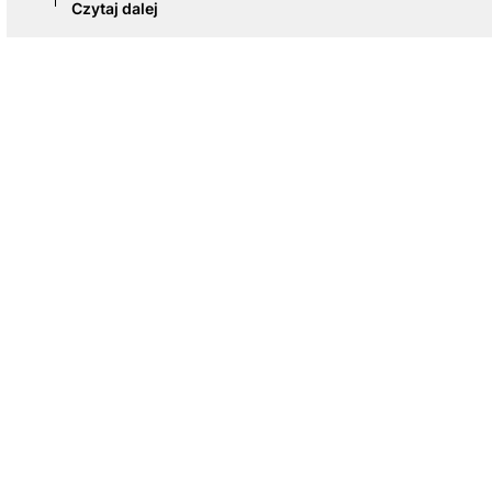
Czytaj dalej