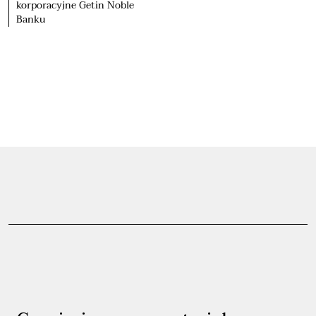
korporacyjne Getin Noble
Banku