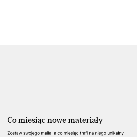
Co miesiąc nowe materiały
Zostaw swojego maila, a co miesiąc trafi na niego unikalny