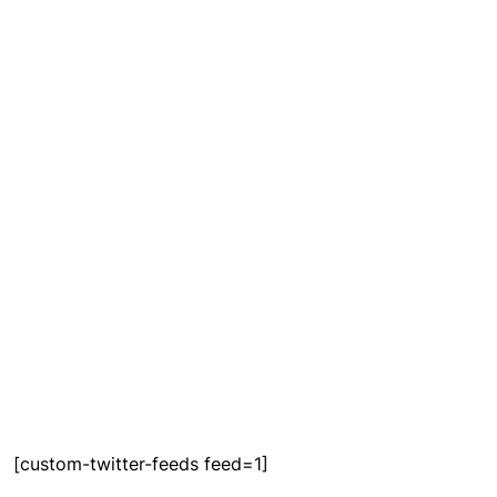
[custom-twitter-feeds feed=1]