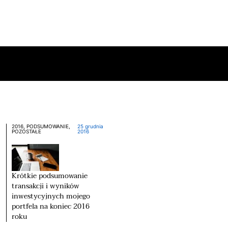
2016, PODSUMOWANIE,
25 grudnia
POZOSTAŁE
2016
Krótkie podsumowanie
transakcji i wyników
inwestycyjnych mojego
portfela na koniec 2016
roku