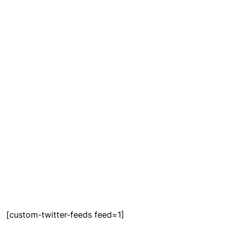
[custom-twitter-feeds feed=1]