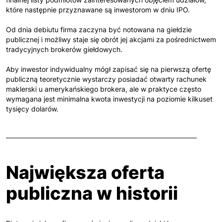
które następnie przyznawane są inwestorom w dniu IPO.
Od dnia debiutu firma zaczyna być notowana na giełdzie
publicznej i możliwy staje się obrót jej akcjami za pośrednictwem
tradycyjnych brokerów giełdowych.
Aby inwestor indywidualny mógł zapisać się na pierwszą ofertę
publiczną teoretycznie wystarczy posiadać otwarty rachunek
maklerski u amerykańskiego brokera, ale w praktyce często
wymagana jest minimalna kwota inwestycji na poziomie kilkuset
tysięcy dolarów.
Największa oferta
publiczna w historii