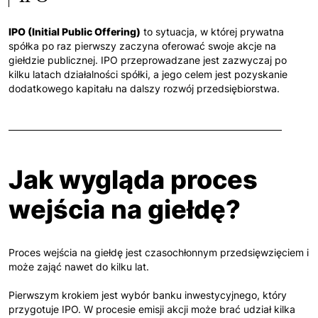
IPO (Initial Public Offering)
to sytuacja, w której prywatna
spółka po raz pierwszy zaczyna oferować swoje akcje na
giełdzie publicznej. IPO przeprowadzane jest zazwyczaj po
kilku latach działalności spółki, a jego celem jest pozyskanie
dodatkowego kapitału na dalszy rozwój przedsiębiorstwa.
Jak wygląda proces
wejścia na giełdę?
Proces wejścia na giełdę jest czasochłonnym przedsięwzięciem i
może zająć nawet do kilku lat.
Pierwszym krokiem jest wybór banku inwestycyjnego, który
przygotuje IPO. W procesie emisji akcji może brać udział kilka