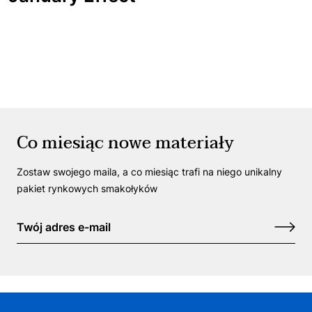
Co miesiąc nowe materiały
Zostaw swojego maila, a co miesiąc trafi na niego unikalny
pakiet rynkowych smakołyków