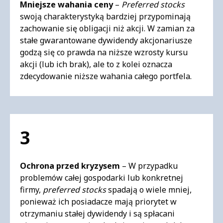
Mniejsze wahania ceny
–
Preferred stocks
swoją charakterystyką bardziej przypominają
zachowanie się obligacji niż akcji. W zamian za
stałe gwarantowane dywidendy akcjonariusze
godzą się co prawda na niższe wzrosty kursu
akcji (lub ich brak), ale to z kolei oznacza
zdecydowanie niższe wahania całego portfela.
3
Ochrona przed kryzysem
– W przypadku
problemów całej gospodarki lub konkretnej
firmy,
preferred stocks
spadają o wiele mniej,
ponieważ ich posiadacze mają priorytet w
otrzymaniu stałej dywidendy i są spłacani