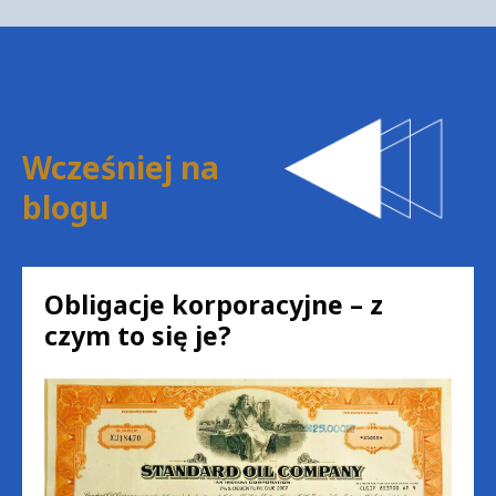
Wcześniej na
blogu
Obligacje korporacyjne – z
czym to się je?