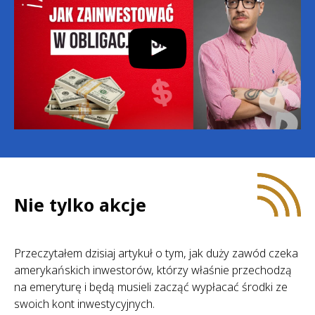
Nie tylko akcje
Przeczytałem dzisiaj artykuł o tym, jak duży zawód czeka
amerykańskich inwestorów, którzy właśnie przechodzą
na emeryturę i będą musieli zacząć wypłacać środki ze
swoich kont inwestycyjnych.