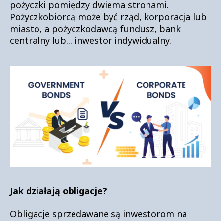
pożyczki pomiędzy dwiema stronami.
Pożyczkobiorcą może być rząd, korporacja lub
miasto, a pożyczkodawcą fundusz, bank
centralny lub... inwestor indywidualny.
Jak działają obligacje?
Obligacje sprzedawane są inwestorom na