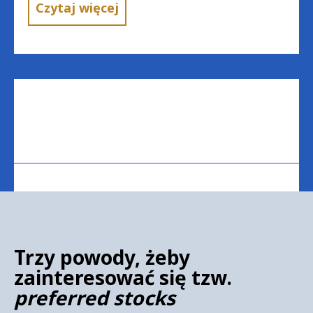
Czytaj więcej
Trzy powody, żeby
zainteresować się tzw.
preferred stocks