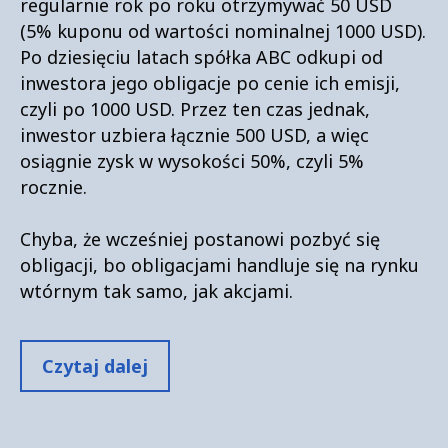
regularnie rok po roku otrzymywać 50 USD
(5% kuponu od wartości nominalnej 1000 USD).
Po dziesięciu latach spółka ABC odkupi od
inwestora jego obligacje po cenie ich emisji,
czyli po 1000 USD. Przez ten czas jednak,
inwestor uzbiera łącznie 500 USD, a więc
osiągnie zysk w wysokości 50%, czyli 5%
rocznie.
Chyba, że wcześniej postanowi pozbyć się
obligacji, bo obligacjami handluje się na rynku
wtórnym tak samo, jak akcjami.
Czytaj dalej