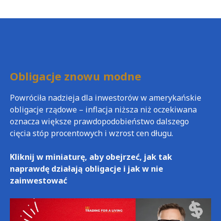
Obligacje znowu modne
Powróciła nadzieja dla inwestorów w amerykańskie
obligacje rządowe – inflacja niższa niż oczekiwana
oznacza większe prawdopodobieństwo dalszego
cięcia stóp procentowych i wzrost cen długu.
Kliknij w miniaturę, aby obejrzeć, jak tak
naprawdę działają obligacje i jak w nie
zainwestować