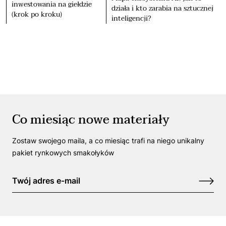
inwestowania na giełdzie
działa i kto zarabia na sztucznej
(krok po kroku)
inteligencji?
Co miesiąc nowe materiały
Zostaw swojego maila, a co miesiąc trafi na niego unikalny
pakiet rynkowych smakołyków