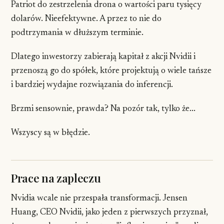
Patriot do zestrzelenia drona o wartości paru tysięcy
dolarów. Nieefektywne. A przez to nie do
podtrzymania w dłuższym terminie.
Dlatego inwestorzy zabierają kapitał z akcji Nvidii i
przenoszą go do spółek, które projektują o wiele tańsze
i bardziej wydajne rozwiązania do inferencji.
Brzmi sensownie, prawda? Na pozór tak, tylko że...
Wszyscy są w błędzie.
Prace na zapleczu
Nvidia wcale nie przespała transformacji. Jensen
Huang, CEO Nvidii, jako jeden z pierwszych przyznał,