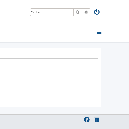
Szukaj
Wyszukiwanie zaawan