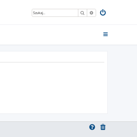
Szukaj
Wyszukiwanie zaawan