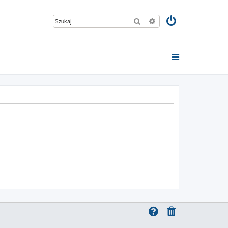
Szukaj
Wyszukiwanie zaawan