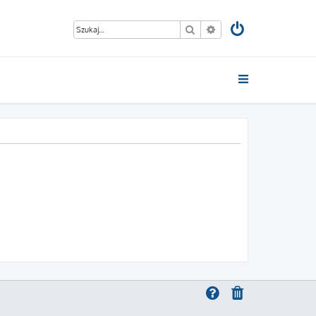
Szukaj
Wyszukiwanie zaawan