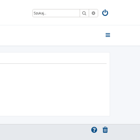
Szukaj
Wyszukiwanie zaawan