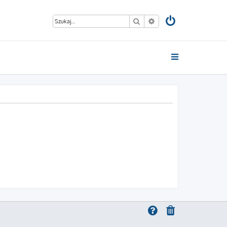
Szukaj
Wyszukiwanie zaawan