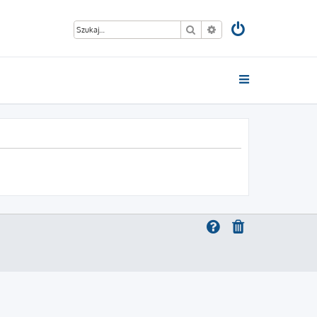
Szukaj
Wyszukiwanie zaawan