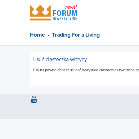
Home
Trading For a Living
Usuń ciasteczka witryny
Czy na pewno chcesz usunąć wszystkie ciasteczka utworzone pr