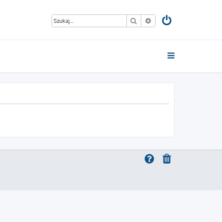
Szukaj
Wyszukiwanie zaawan