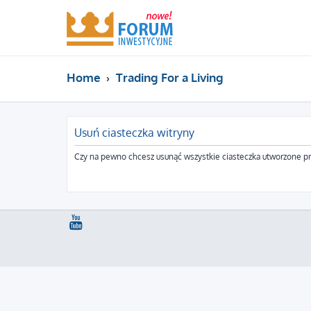
Home
Trading For a Living
Usuń ciasteczka witryny
Czy na pewno chcesz usunąć wszystkie ciasteczka utworzone pr