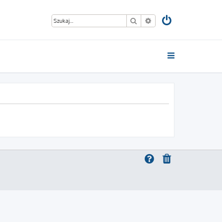
Szukaj
Wyszukiwanie zaawan