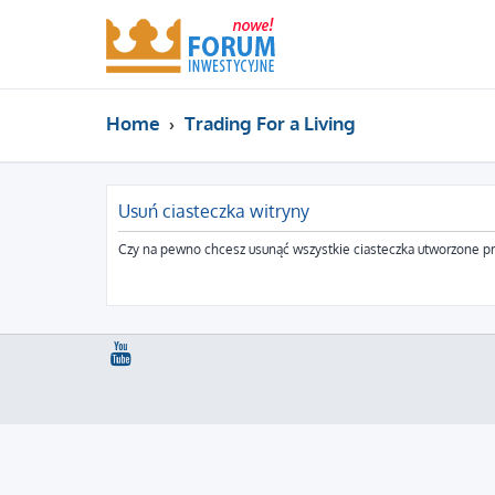
Home
Trading For a Living
Usuń ciasteczka witryny
Czy na pewno chcesz usunąć wszystkie ciasteczka utworzone pr