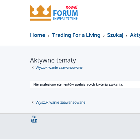
Home
Trading For a Living
Szukaj
Akt
Aktywne tematy
Wyszukiwanie zaawansowane
Nie znaleziono elementów spełniających kryteria szukania.
Wyszukiwanie zaawansowane