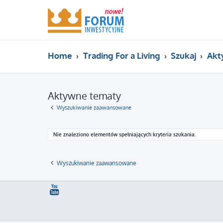
Home
Trading For a Living
Szukaj
Akt
Aktywne tematy
Wyszukiwanie zaawansowane
Nie znaleziono elementów spełniających kryteria szukania.
Wyszukiwanie zaawansowane